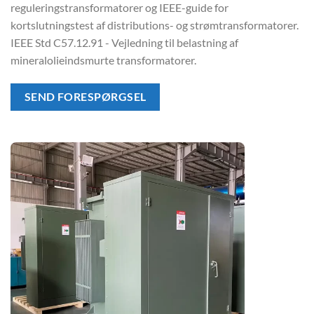
reguleringstransformatorer og IEEE-guide for
kortslutningstest af distributions- og strømtransformatorer.
IEEE Std C57.12.91 - Vejledning til belastning af
mineralolieindsmurte transformatorer.
SEND FORESPØRGSEL