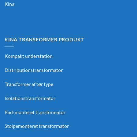
Kina
KINA TRANSFORMER PRODUKT
Kompakt understation
Distributionstransformator
Transformer af tør type
Isolationstransformator
Pad-monteret transformator
Stolpemonteret transformator