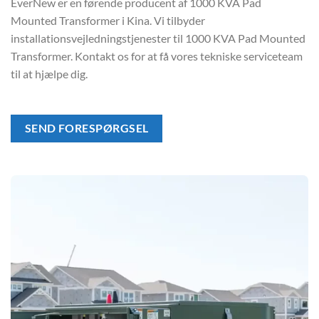
EverNew er en førende producent af 1000 KVA Pad
Mounted Transformer i Kina. Vi tilbyder
installationsvejledningstjenester til 1000 KVA Pad Mounted
Transformer. Kontakt os for at få vores tekniske serviceteam
til at hjælpe dig.
SEND FORESPØRGSEL