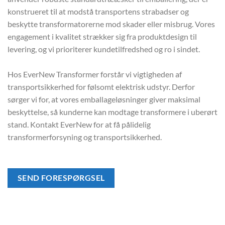
konstrueret til at modstå transportens strabadser og
beskytte transformatorerne mod skader eller misbrug. Vores
engagement i kvalitet strækker sig fra produktdesign til
levering, og vi prioriterer kundetilfredshed og ro i sindet.
Hos EverNew Transformer forstår vi vigtigheden af
transportsikkerhed for følsomt elektrisk udstyr. Derfor
sørger vi for, at vores emballageløsninger giver maksimal
beskyttelse, så kunderne kan modtage transformere i uberørt
stand. Kontakt EverNew for at få pålidelig
transformerforsyning og transportsikkerhed.
SEND FORESPØRGSEL