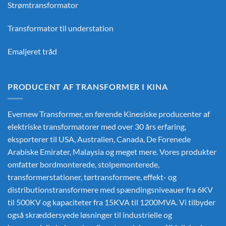
Strømtransformator
Transformator til understation
Emaljeret tråd
PRODUCENT AF TRANSFORMER I KINA
Evernew Transformer, en førende
Kinesiske producenter af
elektriske transformatorer
med over 30 års erfaring,
eksporterer til USA, Australien, Canada, De Forenede
Arabiske Emirater, Malaysia og meget mere. Vores produkter
omfatter bordmonterede, stolpemonterede,
transformerstationer, tørtransformere, effekt- og
distributionstransformere med spændingsniveauer fra 6KV
til 500KV og kapaciteter fra 15KVA til 1200MVA. Vi tilbyder
også skræddersyede løsninger til industrielle og