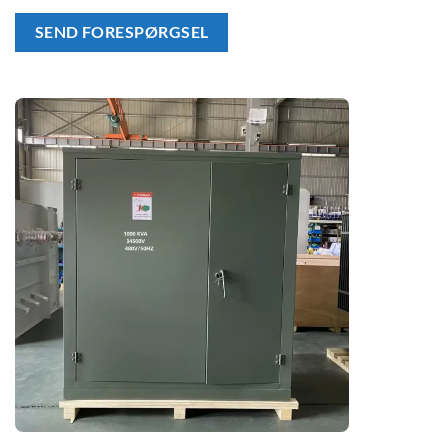
SEND FORESPØRGSEL