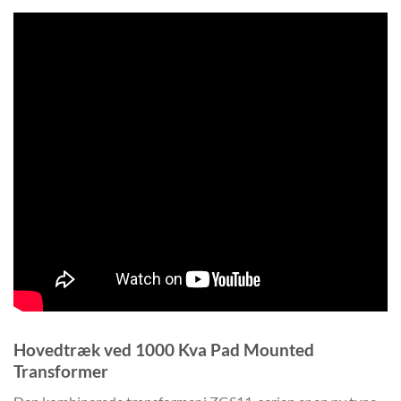
Hovedtræk ved 1000 Kva Pad Mounted
Transformer