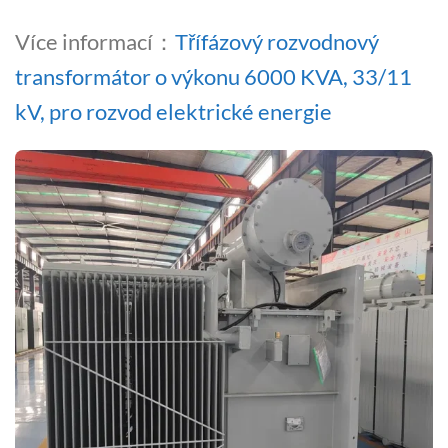
Více informací：
Třífázový rozvodnový
transformátor o výkonu 6000 KVA, 33/11
kV, pro rozvod elektrické energie