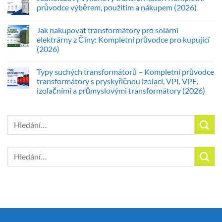
průvodce výběrem, použitím a nákupem (2026)
Jak nakupovat transformátory pro solární
elektrárny z Číny: Kompletní průvodce pro kupující
(2026)
Typy suchých transformátorů – Kompletní průvodce
transformátory s pryskyřičnou izolací, VPI, VPE,
izolačními a průmyslovými transformátory (2026)
Hledat:
Hledat: