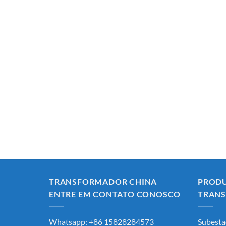
TRANSFORMADOR CHINA
PRODU
ENTRE EM CONTATO CONOSCO
TRANS
Whatsapp: +86 15828284573
Subesta