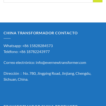
por:
CHINA TRANSFORMADOR CONTACTO
Whatsapp: +86 15828284573
Teléfono: +86 18782243977
Correo electrónico:
info@evernewtransformer.com
Dirección：No. 780, Jingping Road, Jinjiang, Chengdu,
Sichuan, China.