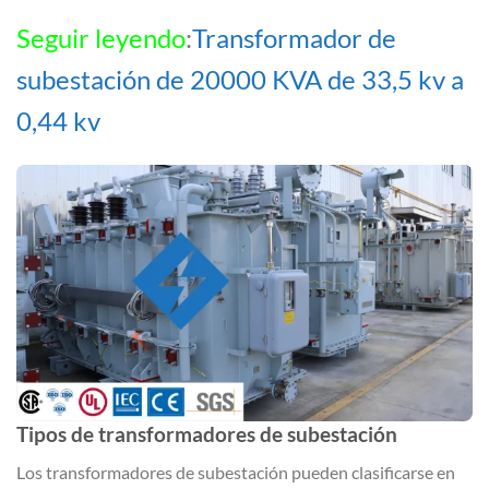
Seguir leyendo
:
Transformador de
subestación de 20000 KVA de 33,5 kv a
0,44 kv
Tipos de transformadores de subestación
Los transformadores de subestación pueden clasificarse en