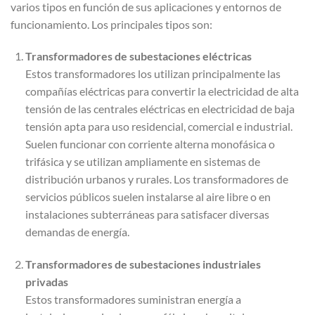
varios tipos en función de sus aplicaciones y entornos de
funcionamiento. Los principales tipos son:
Transformadores de subestaciones eléctricas
Estos transformadores los utilizan principalmente las
compañías eléctricas para convertir la electricidad de alta
tensión de las centrales eléctricas en electricidad de baja
tensión apta para uso residencial, comercial e industrial.
Suelen funcionar con corriente alterna monofásica o
trifásica y se utilizan ampliamente en sistemas de
distribución urbanos y rurales. Los transformadores de
servicios públicos suelen instalarse al aire libre o en
instalaciones subterráneas para satisfacer diversas
demandas de energía.
Transformadores de subestaciones industriales
privadas
Estos transformadores suministran energía a