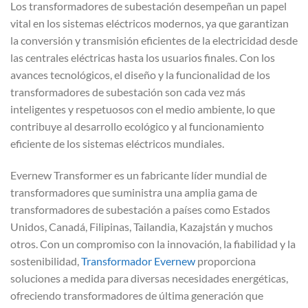
Los transformadores de subestación desempeñan un papel
vital en los sistemas eléctricos modernos, ya que garantizan
la conversión y transmisión eficientes de la electricidad desde
las centrales eléctricas hasta los usuarios finales. Con los
avances tecnológicos, el diseño y la funcionalidad de los
transformadores de subestación son cada vez más
inteligentes y respetuosos con el medio ambiente, lo que
contribuye al desarrollo ecológico y al funcionamiento
eficiente de los sistemas eléctricos mundiales.
Evernew Transformer es un fabricante líder mundial de
transformadores que suministra una amplia gama de
transformadores de subestación a países como Estados
Unidos, Canadá, Filipinas, Tailandia, Kazajstán y muchos
otros. Con un compromiso con la innovación, la fiabilidad y la
sostenibilidad,
Transformador Evernew
proporciona
soluciones a medida para diversas necesidades energéticas,
ofreciendo transformadores de última generación que