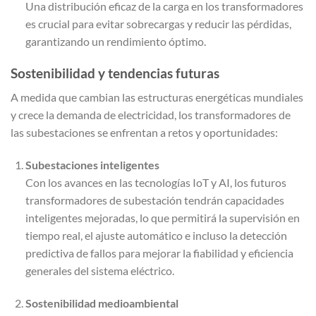
Una distribución eficaz de la carga en los transformadores
es crucial para evitar sobrecargas y reducir las pérdidas,
garantizando un rendimiento óptimo.
Sostenibilidad y tendencias futuras
A medida que cambian las estructuras energéticas mundiales
y crece la demanda de electricidad, los transformadores de
las subestaciones se enfrentan a retos y oportunidades:
Subestaciones inteligentes
Con los avances en las tecnologías IoT y AI, los futuros
transformadores de subestación tendrán capacidades
inteligentes mejoradas, lo que permitirá la supervisión en
tiempo real, el ajuste automático e incluso la detección
predictiva de fallos para mejorar la fiabilidad y eficiencia
generales del sistema eléctrico.
Sostenibilidad medioambiental