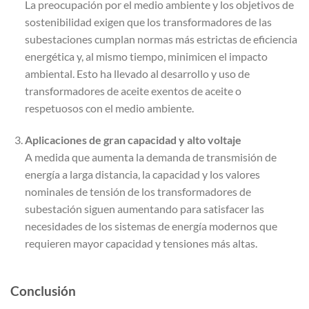
La preocupación por el medio ambiente y los objetivos de
sostenibilidad exigen que los transformadores de las
subestaciones cumplan normas más estrictas de eficiencia
energética y, al mismo tiempo, minimicen el impacto
ambiental. Esto ha llevado al desarrollo y uso de
transformadores de aceite exentos de aceite o
respetuosos con el medio ambiente.
Aplicaciones de gran capacidad y alto voltaje
A medida que aumenta la demanda de transmisión de
energía a larga distancia, la capacidad y los valores
nominales de tensión de los transformadores de
subestación siguen aumentando para satisfacer las
necesidades de los sistemas de energía modernos que
requieren mayor capacidad y tensiones más altas.
Conclusión