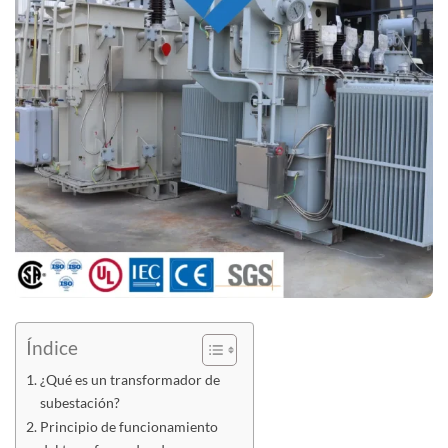
Índice
¿Qué es un transformador de
subestación?
Principio de funcionamiento