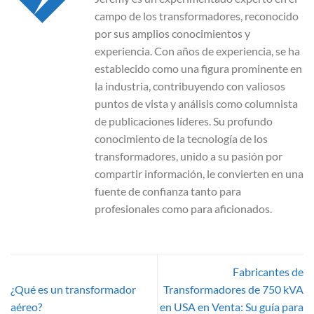
campo de los transformadores, reconocido
por sus amplios conocimientos y
experiencia. Con años de experiencia, se ha
establecido como una figura prominente en
la industria, contribuyendo con valiosos
puntos de vista y análisis como columnista
de publicaciones líderes. Su profundo
conocimiento de la tecnología de los
transformadores, unido a su pasión por
compartir información, le convierten en una
fuente de confianza tanto para
profesionales como para aficionados.
Fabricantes de
¿Qué es un transformador
Transformadores de 750 kVA
aéreo?
en USA en Venta: Su guía para