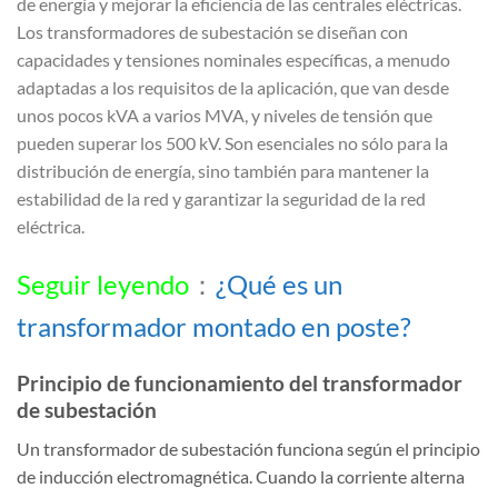
de energía y mejorar la eficiencia de las centrales eléctricas.
Los transformadores de subestación se diseñan con
capacidades y tensiones nominales específicas, a menudo
adaptadas a los requisitos de la aplicación, que van desde
unos pocos kVA a varios MVA, y niveles de tensión que
pueden superar los 500 kV. Son esenciales no sólo para la
distribución de energía, sino también para mantener la
estabilidad de la red y garantizar la seguridad de la red
eléctrica.
Seguir leyendo
：
¿Qué es un
transformador montado en poste?
Principio de funcionamiento del transformador
de subestación
Un transformador de subestación funciona según el principio
de inducción electromagnética. Cuando la corriente alterna