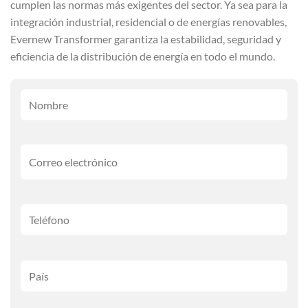
cumplen las normas más exigentes del sector. Ya sea para la
integración industrial, residencial o de energías renovables,
Evernew Transformer garantiza la estabilidad, seguridad y
eficiencia de la distribución de energía en todo el mundo.