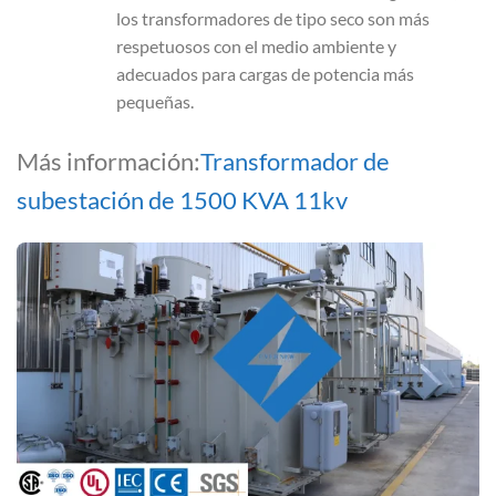
los transformadores de tipo seco son más
respetuosos con el medio ambiente y
adecuados para cargas de potencia más
pequeñas.
Más información:
Transformador de
subestación de 1500 KVA 11kv