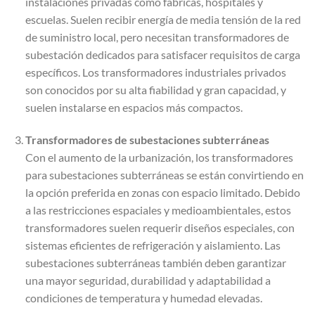
instalaciones privadas como fábricas, hospitales y
escuelas. Suelen recibir energía de media tensión de la red
de suministro local, pero necesitan transformadores de
subestación dedicados para satisfacer requisitos de carga
específicos. Los transformadores industriales privados
son conocidos por su alta fiabilidad y gran capacidad, y
suelen instalarse en espacios más compactos.
Transformadores de subestaciones subterráneas
Con el aumento de la urbanización, los transformadores
para subestaciones subterráneas se están convirtiendo en
la opción preferida en zonas con espacio limitado. Debido
a las restricciones espaciales y medioambientales, estos
transformadores suelen requerir diseños especiales, con
sistemas eficientes de refrigeración y aislamiento. Las
subestaciones subterráneas también deben garantizar
una mayor seguridad, durabilidad y adaptabilidad a
condiciones de temperatura y humedad elevadas.