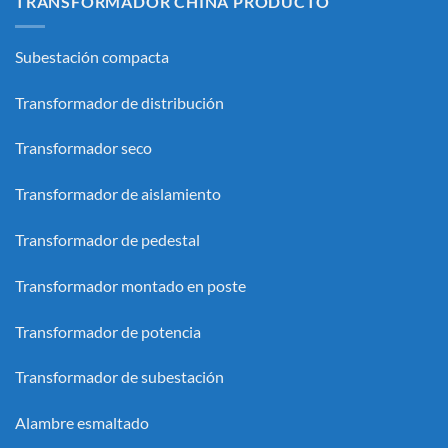
TRANSFORMADOR CHINA PRODUCTO
Subestación compacta
Transformador de distribución
Transformador seco
Transformador de aislamiento
Transformador de pedestal
Transformador montado en poste
Transformador de potencia
Transformador de subestación
Alambre esmaltado