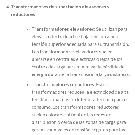
Transformadores de subestación elevadores y
reductores
Transformadores elevadores
: Se utilizan para
elevar la electricidad de baja tensión a una
tensión superior adecuada para su transmisión.
Los transformadores elevadores suelen
ubicarse en centrales eléctricas o lejos de los
centros de carga para minimizar la pérdida de
energía durante la transmisión a larga distancia.
Transformadores reductores
: Estos
transformadores reducen la electricidad de alta
tensión a una tensión inferior adecuada para el
consumo. Los transformadores reductores
suelen colocarse al final de las redes de
distribución o cerca de las zonas de carga para
garantizar niveles de tensión seguros para los