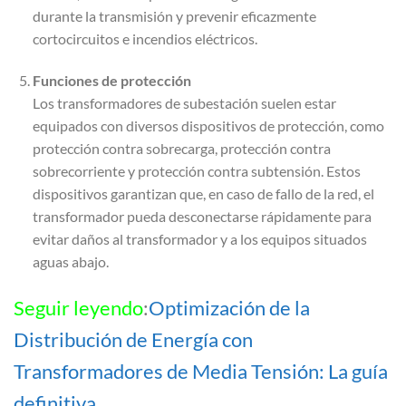
durante la transmisión y prevenir eficazmente
cortocircuitos e incendios eléctricos.
Funciones de protección
Los transformadores de subestación suelen estar
equipados con diversos dispositivos de protección, como
protección contra sobrecarga, protección contra
sobrecorriente y protección contra subtensión. Estos
dispositivos garantizan que, en caso de fallo de la red, el
transformador pueda desconectarse rápidamente para
evitar daños al transformador y a los equipos situados
aguas abajo.
Seguir leyendo
:
Optimización de la
Distribución de Energía con
Transformadores de Media Tensión: La guía
definitiva