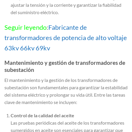
ajustar la tensión y la corriente y garantizar la fiabilidad
del suministro eléctrico.
Seguir leyendo
:
Fabricante de
transformadores de potencia de alto voltaje
63kv 66kv 69kv
Mantenimiento y gestión de transformadores de
subestación
El mantenimiento y la gestión de los transformadores de
subestación son fundamentales para garantizar la estabilidad
del sistema eléctrico y prolongar su vida útil. Entre las tareas
clave de mantenimiento se incluyen:
Control de la calidad del aceite
Las pruebas periódicas del aceite de los transformadores
sumergidos en aceite son esenciales para garantizar que