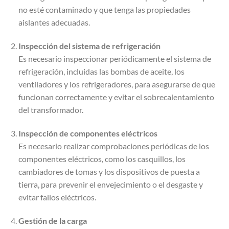
no esté contaminado y que tenga las propiedades
aislantes adecuadas.
Inspección del sistema de refrigeración
Es necesario inspeccionar periódicamente el sistema de
refrigeración, incluidas las bombas de aceite, los
ventiladores y los refrigeradores, para asegurarse de que
funcionan correctamente y evitar el sobrecalentamiento
del transformador.
Inspección de componentes eléctricos
Es necesario realizar comprobaciones periódicas de los
componentes eléctricos, como los casquillos, los
cambiadores de tomas y los dispositivos de puesta a
tierra, para prevenir el envejecimiento o el desgaste y
evitar fallos eléctricos.
Gestión de la carga