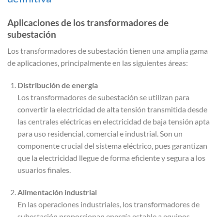
Aplicaciones de los transformadores de
subestación
Los transformadores de subestación tienen una amplia gama
de aplicaciones, principalmente en las siguientes áreas:
Distribución de energía
Los transformadores de subestación se utilizan para
convertir la electricidad de alta tensión transmitida desde
las centrales eléctricas en electricidad de baja tensión apta
para uso residencial, comercial e industrial. Son un
componente crucial del sistema eléctrico, pues garantizan
que la electricidad llegue de forma eficiente y segura a los
usuarios finales.
Alimentación industrial
En las operaciones industriales, los transformadores de
subestación proporcionan energía estable a equipos