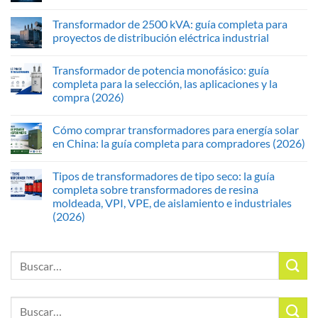
Transformador de 2500 kVA: guía completa para
proyectos de distribución eléctrica industrial
Transformador de potencia monofásico: guía
completa para la selección, las aplicaciones y la
compra (2026)
Cómo comprar transformadores para energía solar
en China: la guía completa para compradores (2026)
Tipos de transformadores de tipo seco: la guía
completa sobre transformadores de resina
moldeada, VPI, VPE, de aislamiento e industriales
(2026)
Buscar
por:
Buscar