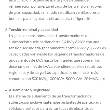
refrigeración por aire. En el caso de los transformadores
de gran capacidad, a menudo se utilizan ventiladores o
bombas para mejorar la eficacia de la refrigeración.
Tensión nominal y capacidad
La gama de tensiones de los transformadores de
subestación suele oscilar entre 2,4 kV y 69 kV, con una
tensión secundaria generalmente entre 0,6 kV y 35 kV. Las
capacidades van desde los pequeños transformadores de
unos cientos de kVA hasta los grandes que superan las
decenas de miles de kVA, dependiendo de los requisitos
regionales y de carga. Las capacidades nominales más
comunes son 500 kVA, 1000 kVA, 5000 kVA, 20 MVA, etc.
Aislamiento y seguridad
El sistema de aislamiento de un transformador de
subestación incluye materiales aislantes de aceite, gas y
sólidos, diseñados para evitar fugas de electricidad