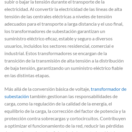
subir o bajar la tensión durante el transporte de la
electricidad. Al convertir la electricidad de las líneas de alta
tensión de las centrales eléctricas a niveles de tensión
adecuados para el transporte a larga distancia y el uso final,
los transformadores de subestación garantizan un
suministro eléctrico eficaz, estable y seguro a diversos
usuarios, incluidos los sectores residencial, comercial e
industrial. Estos transformadores se encargan de la
transición de la transmisión de alta tensión a la distribución
de baja tensión, garantizando un suministro eléctrico fiable
en las distintas etapas.
Más allá de la conversión básica de voltaje,
transformador de
subestación
también gestionan las responsabilidades de
carga, como la regulación de la calidad de la energía, el
equilibrio de la carga, la corrección del factor de potencia y la
protección contra sobrecargas y cortocircuitos. Contribuyen
a optimizar el funcionamiento de la red, reducir las pérdidas