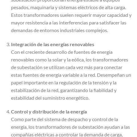
pesados, maquinaria y sistemas eléctricos de alta carga.
Estos transformadores suelen requerir mayor capacidad y
mayor resistencia a las interferencias para satisfacer las
demandas de entornos industriales complejos.
Integración de las energías renovables
Con el creciente desarrollo de fuentes de energía
renovables como la solar y la eólica, los transformadores
de subestación se utilizan cada vez más para conectar
estas fuentes de energía variable a la red. Desempeñan un
papel importante en la regulación de la tensión y la
estabilización de la red, garantizando la fiabilidad y
estabilidad del suministro energético.
Control y distribución de la energía
Como parte del sistema de despacho y control de la
energía, los transformadores de subestación ayudan a las
compañías eléctricas a controlar la demanda de carga,