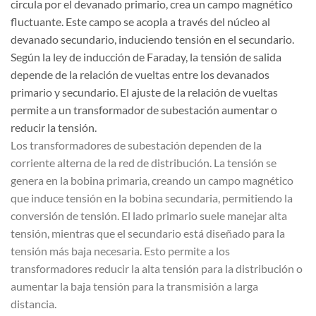
circula por el devanado primario, crea un campo magnético
fluctuante. Este campo se acopla a través del núcleo al
devanado secundario, induciendo tensión en el secundario.
Según la ley de inducción de Faraday, la tensión de salida
depende de la relación de vueltas entre los devanados
primario y secundario. El ajuste de la relación de vueltas
permite a un transformador de subestación aumentar o
reducir la tensión.
Los transformadores de subestación dependen de la
corriente alterna de la red de distribución. La tensión se
genera en la bobina primaria, creando un campo magnético
que induce tensión en la bobina secundaria, permitiendo la
conversión de tensión. El lado primario suele manejar alta
tensión, mientras que el secundario está diseñado para la
tensión más baja necesaria. Esto permite a los
transformadores reducir la alta tensión para la distribución o
aumentar la baja tensión para la transmisión a larga
distancia.