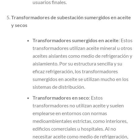
usuarios finales.
Transformadores de subestación sumergidos en aceite
y secos
Transformadores sumergidos en aceite
: Estos
transformadores utilizan aceite mineral u otros
aceites aislantes como medio de refrigeración y
aislamiento. Por su estructura sencilla y su
eficaz refrigeración, los transformadores
sumergidos en aceite se utilizan mucho en los
sistemas de distribución.
Transformadores en seco
: Estos
transformadores no utilizan aceite y suelen
emplearse en entornos con normas
medioambientales estrictas, como interiores,
edificios comerciales u hospitales. Al no
necesitar aceite como medio de refrigeración,