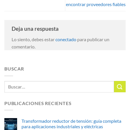
encontrar proveedores fiables
Deja una respuesta
Lo siento, debes estar
conectado
para publicar un
comentario.
BUSCAR
PUBLICACIONES RECIENTES
Transformador reductor de tensión: guía completa
para aplicaciones industriales y eléctricas