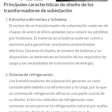
Principales características de diseño de los
transformadores de subestación
Estructura del núcleo y la bobina
El núcleo de un transformador de subestación suele ser de
chapas de acero al silicio apiladas para reducir las pérdidas
por histéresis. El material de la bobina suele ser cobre o
aluminio para garantizar una buena conductividad
eléctrica. Durante el diseño, el número de bobinas y su
disposición se determinan en función de los requisitos de
carga y las necesidades de transmisión de energía.
Sistema de refrigeración
Los transformadores de subestación generan un calor
considerable debido a la alta tensión y la carga, por lo que
un sistema de refrigeración eficaz es una parte crucial de
su diseño. Entre los métodos de refrigeración más
comunes se encuentran la refrigeración natural por aceite,
la circulación forzada de aceite y los sistemas de