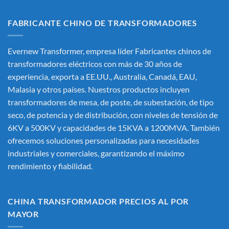
FABRICANTE CHINO DE TRANSFORMADORES
Evernew Transformer, empresa líder
Fabricantes chinos de
transformadores eléctricos
con más de 30 años de
experiencia, exporta a EE.UU., Australia, Canadá, EAU,
Malasia y otros países. Nuestros productos incluyen
transformadores de mesa, de poste, de subestación, de tipo
seco, de potencia y de distribución, con niveles de tensión de
6KV a 500KV y capacidades de 15KVA a 1200MVA. También
ofrecemos soluciones personalizadas para necesidades
industriales y comerciales, garantizando el máximo
rendimiento y fiabilidad.
CHINA TRANSFORMADOR PRECIOS AL POR
MAYOR