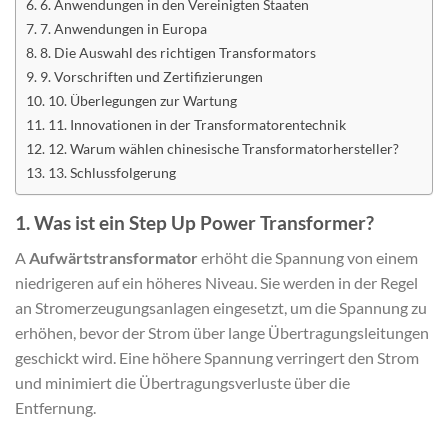
6. Anwendungen in den Vereinigten Staaten
7. Anwendungen in Europa
8. Die Auswahl des richtigen Transformators
9. Vorschriften und Zertifizierungen
10. Überlegungen zur Wartung
11. Innovationen in der Transformatorentechnik
12. Warum wählen chinesische Transformatorhersteller?
13. Schlussfolgerung
1. Was ist ein Step Up Power Transformer?
A
Aufwärtstransformator
erhöht die Spannung von einem
niedrigeren auf ein höheres Niveau. Sie werden in der Regel
an Stromerzeugungsanlagen eingesetzt, um die Spannung zu
erhöhen, bevor der Strom über lange Übertragungsleitungen
geschickt wird. Eine höhere Spannung verringert den Strom
und minimiert die Übertragungsverluste über die
Entfernung.