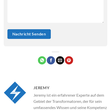
JEREMY
Jeremy ist ein erfahrener Experte auf dem
Gebiet der Transformatoren, der für sein
umfassendes Wissen und seine Kompetenz