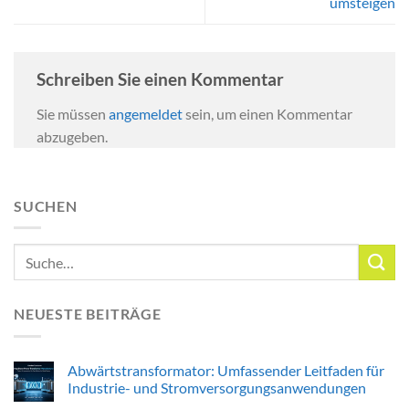
umsteigen
Schreiben Sie einen Kommentar
Sie müssen
angemeldet
sein, um einen Kommentar
abzugeben.
SUCHEN
NEUESTE BEITRÄGE
Abwärtstransformator: Umfassender Leitfaden für
Industrie- und Stromversorgungsanwendungen