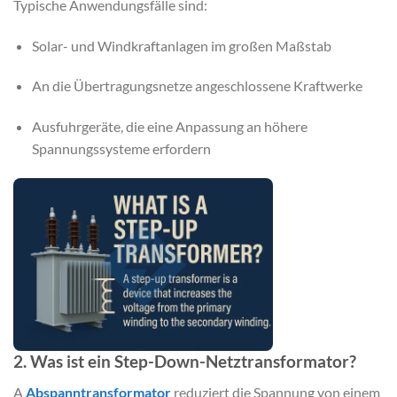
Typische Anwendungsfälle sind:
Solar- und Windkraftanlagen im großen Maßstab
An die Übertragungsnetze angeschlossene Kraftwerke
Ausfuhrgeräte, die eine Anpassung an höhere
Spannungssysteme erfordern
2. Was ist ein Step-Down-Netztransformator?
A
Abspanntransformator
reduziert die Spannung von einem