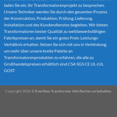
laden Sie ein, Ihr Transformatorenprojekt zu besprechen.
Unsere Techniker werden Sie durch den gesamten Prozess
der Konstruktion, Produktion, Prüfung, Lieferung,
Installation und des Kundendienstes begleiten. Wir bieten
Transformatoren bester Qualität zu wettbewerbsfähigen
Fabrikpreisen an, damit Sie ein gutes Preis-Leistungs-
Verhältnis erhalten. Setzen Sie sich mit uns in Verbindung,
um mehr über unsere breite Palette an
Transformatorenprodukten zu erfahren, die alle zu
Großhandelspreisen erhältlich sind.CSA SGS CE UL cUL
GOST
Copyright 2026 ©
EverNew Transformer Alle Rechte vorbehalten.