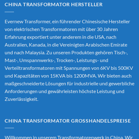
CHINA TRANSFORMATOR HERSTELLER
Evernew Transformer, ein führender
Chinesische Hersteller
von elektrischen Transformatoren
mit über 30 Jahren
Erfahrung exportiert unter anderem in die USA, nach
Australien, Kanada, in die Vereinigten Arabischen Emirate
und nach Malaysia. Zu unseren Produkten gehören Tisch-,
Mast-, Umspannwerks-, Trocken-, Leistungs- und
Verteiltransformatoren mit Spannungen von 6KV bis 500KV
und Kapazitäten von 15KVA bis 1200MVA. Wir bieten auch
maßgeschneiderte Lösungen für industrielle und gewerbliche
Anforderungen und gewährleisten höchste Leistung und
Zuverlässigkeit.
CHINA TRANSFORMATOR GROSSHANDELSPREISE
Willkommen in unserem Transformatorenwerk in China. Wir