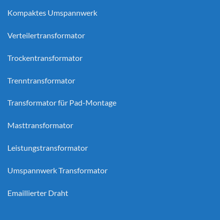
Kompaktes Umspannwerk
Verteilertransformator
Trockentransformator
Trenntransformator
Transformator für Pad-Montage
Masttransformator
Leistungstransformator
Umspannwerk Transformator
Emaillierter Draht