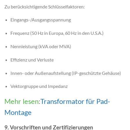
Zu berücksichtigende Schlüsselfaktoren:
Eingangs-/Ausgangsspannung
Frequenz (50 Hz in Europa, 60 Hz in den U.S.A.)
Nennleistung (kVA oder MVA)
Effizienz und Verluste
Innen- oder Außenaufstellung (IP-geschützte Gehäuse)
Vektorgruppe und Impedanz
Mehr lesen
:
Transformator für Pad-
Montage
9. Vorschriften und Zertifizierungen