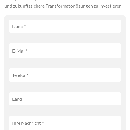
und zukunftssichere Transformatorlösungen zu investieren.