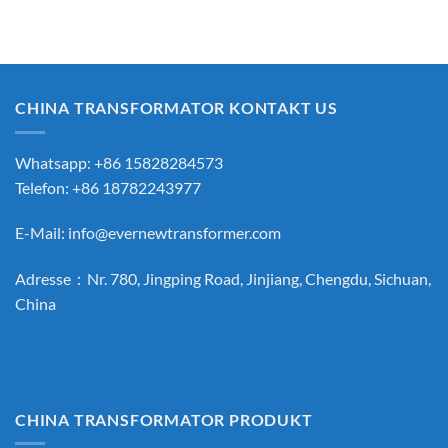
CHINA TRANSFORMATOR KONTAKT US
Whatsapp: +86 15828284573
Telefon: +86 18782243977
E-Mail:
info@evernewtransformer.com
Adresse：Nr. 780, Jingping Road, Jinjiang, Chengdu, Sichuan,
China
CHINA TRANSFORMATOR PRODUKT