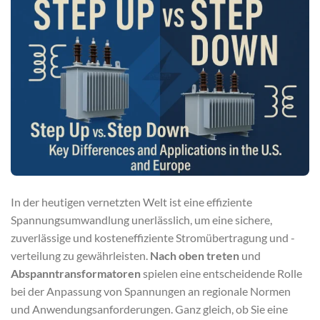
In der heutigen vernetzten Welt ist eine effiziente
Spannungsumwandlung unerlässlich, um eine sichere,
zuverlässige und kosteneffiziente Stromübertragung und -
verteilung zu gewährleisten.
Nach oben treten
und
Abspanntransformatoren
spielen eine entscheidende Rolle
bei der Anpassung von Spannungen an regionale Normen
und Anwendungsanforderungen. Ganz gleich, ob Sie eine