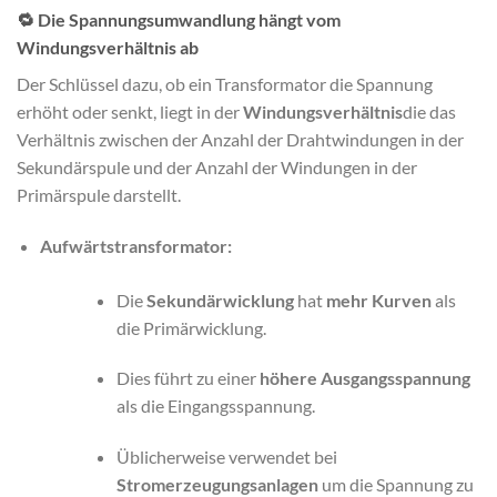
🔁
Die Spannungsumwandlung hängt vom
Windungsverhältnis ab
Der Schlüssel dazu, ob ein Transformator die Spannung
erhöht oder senkt, liegt in der
Windungsverhältnis
die das
Verhältnis zwischen der Anzahl der Drahtwindungen in der
Sekundärspule und der Anzahl der Windungen in der
Primärspule darstellt.
Aufwärtstransformator:
Die
Sekundärwicklung
hat
mehr Kurven
als
die Primärwicklung.
Dies führt zu einer
höhere Ausgangsspannung
als die Eingangsspannung.
Üblicherweise verwendet bei
Stromerzeugungsanlagen
um die Spannung zu