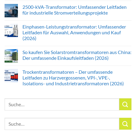
2500-kVA-Transformator: Umfassender Leitfaden
für industrielle Stromverteilungsprojekte
Einphasen-Leistungstransformator: Umfassender
Leitfaden für Auswahl, Anwendungen und Kauf
(2026)
So kaufen Sie Solarstromtransformatoren aus China:
Der umfassende Einkaufsleitfaden (2026)
Trockentransformatoren – Der umfassende
Leitfaden zu Harzvergossenen, VPI-, VPE-,
Isolations- und Industrietransformatoren (2026)
Suche
nach:
Suche
nach: