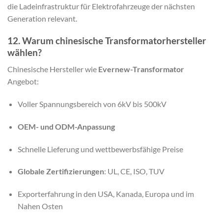
die Ladeinfrastruktur für Elektrofahrzeuge der nächsten
Generation relevant.
12. Warum chinesische Transformatorhersteller
wählen?
Chinesische Hersteller wie
Evernew-Transformator
Angebot:
Voller Spannungsbereich von 6kV bis 500kV
OEM- und ODM-Anpassung
Schnelle Lieferung und wettbewerbsfähige Preise
Globale Zertifizierungen
: UL, CE, ISO, TUV
Exporterfahrung in den USA, Kanada, Europa und im
Nahen Osten