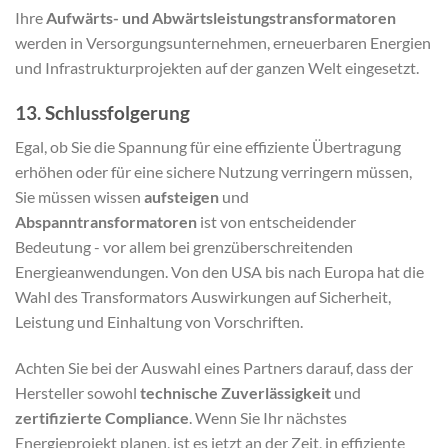
Ihre
Aufwärts- und Abwärtsleistungstransformatoren
werden in Versorgungsunternehmen, erneuerbaren Energien
und Infrastrukturprojekten auf der ganzen Welt eingesetzt.
13. Schlussfolgerung
Egal, ob Sie die Spannung für eine effiziente Übertragung
erhöhen oder für eine sichere Nutzung verringern müssen,
Sie müssen wissen
aufsteigen
und
Abspanntransformatoren
ist von entscheidender
Bedeutung - vor allem bei grenzüberschreitenden
Energieanwendungen. Von den USA bis nach Europa hat die
Wahl des Transformators Auswirkungen auf Sicherheit,
Leistung und Einhaltung von Vorschriften.
Achten Sie bei der Auswahl eines Partners darauf, dass der
Hersteller sowohl
technische Zuverlässigkeit
und
zertifizierte Compliance
. Wenn Sie Ihr nächstes
Energieprojekt planen, ist es jetzt an der Zeit, in effiziente