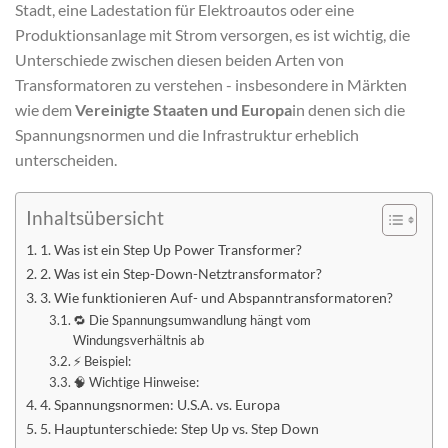
Stadt, eine Ladestation für Elektroautos oder eine
Produktionsanlage mit Strom versorgen, es ist wichtig, die
Unterschiede zwischen diesen beiden Arten von
Transformatoren zu verstehen - insbesondere in Märkten
wie dem
Vereinigte Staaten und Europa
in denen sich die
Spannungsnormen und die Infrastruktur erheblich
unterscheiden.
Inhaltsübersicht
1. Was ist ein Step Up Power Transformer?
2. Was ist ein Step-Down-Netztransformator?
3. Wie funktionieren Auf- und Abspanntransformatoren?
🔁 Die Spannungsumwandlung hängt vom
Windungsverhältnis ab
⚡ Beispiel:
🧠 Wichtige Hinweise:
4. Spannungsnormen: U.S.A. vs. Europa
5. Hauptunterschiede: Step Up vs. Step Down