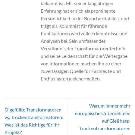
bekannt ist. Mit seiner langjährigen
Erfahrung hat er sich als prominente
Persönlichkeit in der Branche etabliert und
trägt als Kolumnist für führende
Publikationen wertvolle Erkenntnisse und
Analysen bei. Sein umfassendes
Verständnis der Transformatorentechnik
und seine Leidenschaft für die Weitergabe
von Informationen machen ihn zu einer
zuverlässigen Quelle für Fachleute und
Enthusiasten gleichermaßen.
Warum immer mehr
Ölgefüllte Transformatoren
europäische Unternehmen
vs. Trockentransformatoren:
auf Gießharz-
Was ist das Richtige für Ihr
Trockentransformatoren
Projekt?