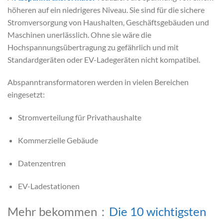
höheren auf ein niedrigeres Niveau. Sie sind für die sichere
Stromversorgung von Haushalten, Geschäftsgebäuden und
Maschinen unerlässlich. Ohne sie wäre die
Hochspannungsübertragung zu gefährlich und mit
Standardgeräten oder EV-Ladegeräten nicht kompatibel.
Abspanntransformatoren werden in vielen Bereichen
eingesetzt:
Stromverteilung für Privathaushalte
Kommerzielle Gebäude
Datenzentren
EV-Ladestationen
Mehr bekommen：
Die 10 wichtigsten