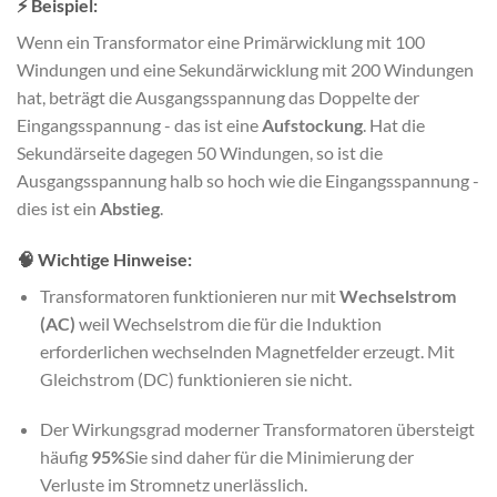
⚡ Beispiel:
Wenn ein Transformator eine Primärwicklung mit 100
Windungen und eine Sekundärwicklung mit 200 Windungen
hat, beträgt die Ausgangsspannung das Doppelte der
Eingangsspannung - das ist eine
Aufstockung
. Hat die
Sekundärseite dagegen 50 Windungen, so ist die
Ausgangsspannung halb so hoch wie die Eingangsspannung -
dies ist ein
Abstieg
.
🧠 Wichtige Hinweise:
Transformatoren funktionieren nur mit
Wechselstrom
(AC)
weil Wechselstrom die für die Induktion
erforderlichen wechselnden Magnetfelder erzeugt. Mit
Gleichstrom (DC) funktionieren sie nicht.
Der Wirkungsgrad moderner Transformatoren übersteigt
häufig
95%
Sie sind daher für die Minimierung der
Verluste im Stromnetz unerlässlich.