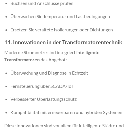
Buchsen und Anschlüsse prüfen
Überwachen Sie Temperatur und Lastbedingungen
Ersetzen Sie veraltete Isolierungen oder Dichtungen
11. Innovationen in der Transformatorentechnik
Moderne Stromnetze sind integriert
intelligente
Transformatoren
das Angebot:
Überwachung und Diagnose in Echtzeit
Fernsteuerung über SCADA/IoT
Verbesserter Überlastungsschutz
Kompatibilität mit erneuerbaren und hybriden Systemen
Diese Innovationen sind vor allem für intelligente Städte und