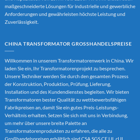
maßgeschneiderte Lösungen für industrielle und gewerbliche
Anforderungen und gewährleisten höchste Leistung und
Zuverlässigkeit.
CHINA TRANSFORMATOR GROSSHANDELSPREISE
Willkommen in unserem Transformatorenwerk in China. Wir
laden Sie ein, Ihr Transformatorenprojekt zu besprechen.
Unsere Techniker werden Sie durch den gesamten Prozess
der Konstruktion, Produktion, Prüfung, Lieferung,
Installation und des Kundendienstes begleiten. Wir bieten
Transformatoren bester Qualität zu wettbewerbsfähigen
Fabrikpreisen an, damit Sie ein gutes Preis-Leistungs-
Verhältnis erhalten. Setzen Sie sich mit uns in Verbindung,
um mehr über unsere breite Palette an
Transformatorenprodukten zu erfahren, die alle zu
Großhandelspreisen erhältlich sind.CSA SGS CE UL cUL