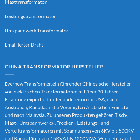
Masttransformator
Leistungstransformator
Umspannwerk Transformator
Emaillierter Draht
CHINA TRANSFORMATOR HERSTELLER
Evernew Transformer, ein führender
Chinesische Hersteller
von elektrischen Transformatoren
mit über 30 Jahren
Erfahrung exportiert unter anderem in die USA, nach
Australien, Kanada, in die Vereinigten Arabischen Emirate
und nach Malaysia. Zu unseren Produkten gehören Tisch-,
Mast-, Umspannwerks-, Trocken-, Leistungs- und
Verteiltransformatoren mit Spannungen von 6KV bis 500KV
und Kapazitäten von 15KVA bis 1200MVA. Wir bieten auch