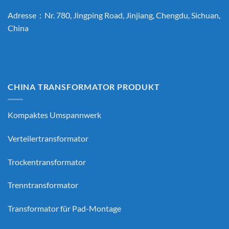
Adresse：Nr. 780, Jingping Road, Jinjiang, Chengdu, Sichuan,
China
CHINA TRANSFORMATOR PRODUKT
Kompaktes Umspannwerk
Verteilertransformator
Trockentransformator
Trenntransformator
Transformator für Pad-Montage