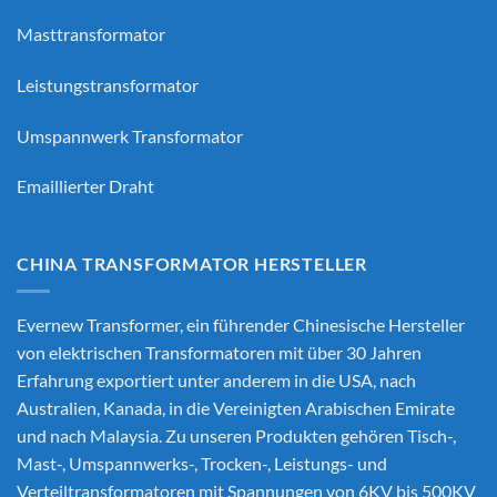
Masttransformator
Leistungstransformator
Umspannwerk Transformator
Emaillierter Draht
CHINA TRANSFORMATOR HERSTELLER
Evernew Transformer, ein führender
Chinesische Hersteller
von elektrischen Transformatoren
mit über 30 Jahren
Erfahrung exportiert unter anderem in die USA, nach
Australien, Kanada, in die Vereinigten Arabischen Emirate
und nach Malaysia. Zu unseren Produkten gehören Tisch-,
Mast-, Umspannwerks-, Trocken-, Leistungs- und
Verteiltransformatoren mit Spannungen von 6KV bis 500KV