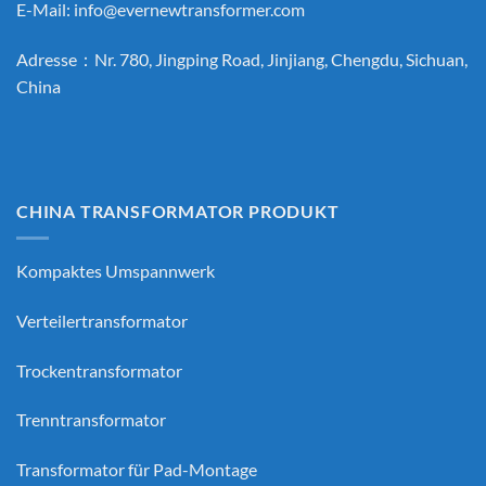
E-Mail:
info@evernewtransformer.com
Adresse：Nr. 780, Jingping Road, Jinjiang, Chengdu, Sichuan,
China
CHINA TRANSFORMATOR PRODUKT
Kompaktes Umspannwerk
Verteilertransformator
Trockentransformator
Trenntransformator
Transformator für Pad-Montage