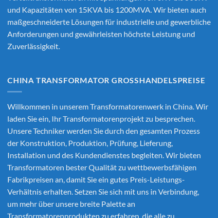
und Kapazitäten von 15KVA bis 1200MVA. Wir bieten auch
maßgeschneiderte Lösungen für industrielle und gewerbliche
Anforderungen und gewährleisten höchste Leistung und
Zuverlässigkeit.
CHINA TRANSFORMATOR GROSSHANDELSPREISE
Willkommen in unserem Transformatorenwerk in China. Wir
laden Sie ein, Ihr Transformatorenprojekt zu besprechen.
Unsere Techniker werden Sie durch den gesamten Prozess
der Konstruktion, Produktion, Prüfung, Lieferung,
Installation und des Kundendienstes begleiten. Wir bieten
Transformatoren bester Qualität zu wettbewerbsfähigen
Fabrikpreisen an, damit Sie ein gutes Preis-Leistungs-
Verhältnis erhalten. Setzen Sie sich mit uns in Verbindung,
um mehr über unsere breite Palette an
Transformatorenprodukten zu erfahren, die alle zu