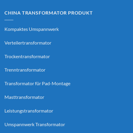
CHINA TRANSFORMATOR PRODUKT
Kompaktes Umspannwerk
Verteilertransformator
Trockentransformator
Trenntransformator
Transformator für Pad-Montage
Masttransformator
Leistungstransformator
Umspannwerk Transformator