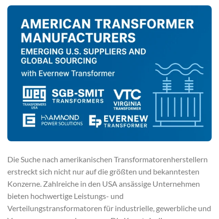
Die Suche nach amerikanischen Transformatorenherstellern
erstreckt sich nicht nur auf die größten und bekanntesten
Konzerne. Zahlreiche in den USA ansässige Unternehmen
bieten hochwertige Leistungs- und
Verteilungstransformatoren für industrielle, gewerbliche und