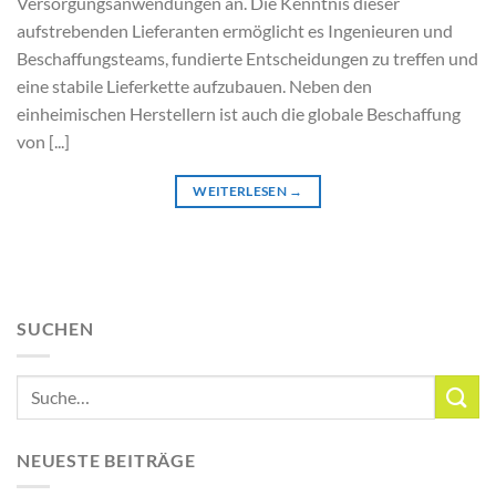
Versorgungsanwendungen an. Die Kenntnis dieser
aufstrebenden Lieferanten ermöglicht es Ingenieuren und
Beschaffungsteams, fundierte Entscheidungen zu treffen und
eine stabile Lieferkette aufzubauen. Neben den
einheimischen Herstellern ist auch die globale Beschaffung
von [...]
WEITERLESEN
→
SUCHEN
NEUESTE BEITRÄGE