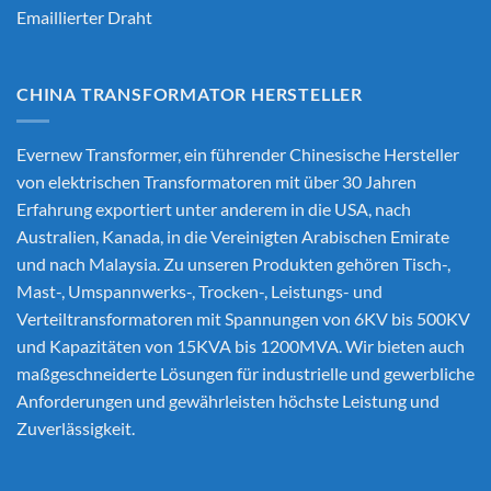
Emaillierter Draht
CHINA TRANSFORMATOR HERSTELLER
Evernew Transformer, ein führender
Chinesische Hersteller
von elektrischen Transformatoren
mit über 30 Jahren
Erfahrung exportiert unter anderem in die USA, nach
Australien, Kanada, in die Vereinigten Arabischen Emirate
und nach Malaysia. Zu unseren Produkten gehören Tisch-,
Mast-, Umspannwerks-, Trocken-, Leistungs- und
Verteiltransformatoren mit Spannungen von 6KV bis 500KV
und Kapazitäten von 15KVA bis 1200MVA. Wir bieten auch
maßgeschneiderte Lösungen für industrielle und gewerbliche
Anforderungen und gewährleisten höchste Leistung und
Zuverlässigkeit.