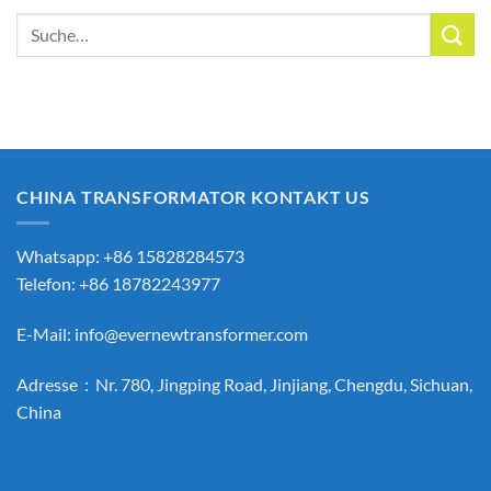
Suche
nach:
CHINA TRANSFORMATOR KONTAKT US
Whatsapp: +86 15828284573
Telefon: +86 18782243977
E-Mail:
info@evernewtransformer.com
Adresse：Nr. 780, Jingping Road, Jinjiang, Chengdu, Sichuan,
China