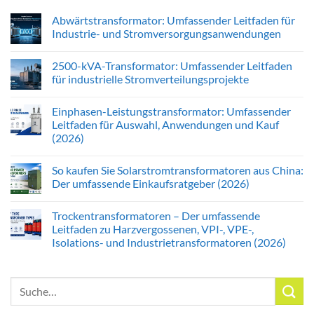
Abwärtstransformator: Umfassender Leitfaden für
Industrie- und Stromversorgungsanwendungen
2500-kVA-Transformator: Umfassender Leitfaden
für industrielle Stromverteilungsprojekte
Einphasen-Leistungstransformator: Umfassender
Leitfaden für Auswahl, Anwendungen und Kauf
(2026)
So kaufen Sie Solarstromtransformatoren aus China:
Der umfassende Einkaufsratgeber (2026)
Trockentransformatoren – Der umfassende
Leitfaden zu Harzvergossenen, VPI-, VPE-,
Isolations- und Industrietransformatoren (2026)
Suche
nach: