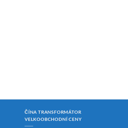
ČÍNA TRANSFORMÁTOR
VELKOOBCHODNÍ CENY