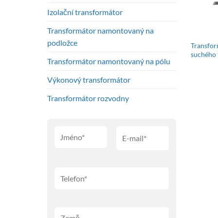
Izolační transformátor
Transformátor namontovaný na
podložce
Transfor
suchého 
Transformátor namontovaný na pólu
Výkonový transformátor
Transformátor rozvodny