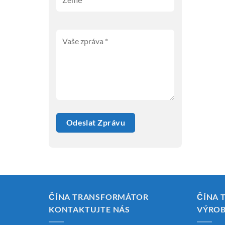
ČÍNA TRANSFORMÁTOR
ČÍNA 
KONTAKTUJTE NÁS
VÝRO