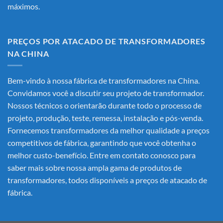
máximos.
PREÇOS POR ATACADO DE TRANSFORMADORES
NA CHINA
Bem-vindo à nossa fábrica de transformadores na China.
Convidamos você a discutir seu projeto de transformador.
Nossos técnicos o orientarão durante todo o processo de
projeto, produção, teste, remessa, instalação e pós-venda.
Fornecemos transformadores da melhor qualidade a preços
competitivos de fábrica, garantindo que você obtenha o
melhor custo-benefício. Entre em contato conosco para
saber mais sobre nossa ampla gama de produtos de
transformadores, todos disponíveis a preços de atacado de
fábrica.