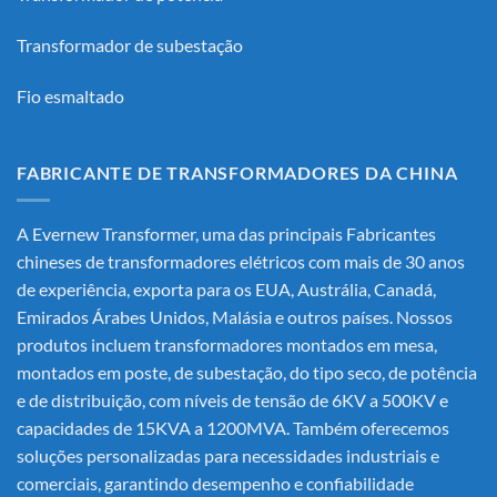
Transformador de subestação
Fio esmaltado
FABRICANTE DE TRANSFORMADORES DA CHINA
A Evernew Transformer, uma das principais
Fabricantes
chineses de transformadores elétricos
com mais de 30 anos
de experiência, exporta para os EUA, Austrália, Canadá,
Emirados Árabes Unidos, Malásia e outros países. Nossos
produtos incluem transformadores montados em mesa,
montados em poste, de subestação, do tipo seco, de potência
e de distribuição, com níveis de tensão de 6KV a 500KV e
capacidades de 15KVA a 1200MVA. Também oferecemos
soluções personalizadas para necessidades industriais e
comerciais, garantindo desempenho e confiabilidade