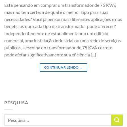
Está pensando em comprar um transformador de 75 KVA,
mas não tem certeza de qual é o melhor tipo para suas
necessidades? Você já pensou nas diferentes aplicações e nos
benefícios que cada tipo de transformador pode oferecer?
Independentemente de estar alimentando um edifício
comercial, uma instalação industrial ou uma rede de serviços
públicos, a escolha do transformador de 75 KVA correto
pode afetar significativamente sua eficiência [...]
CONTINUAR LENDO
→
PESQUISA