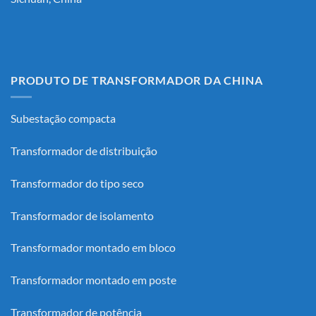
PRODUTO DE TRANSFORMADOR DA CHINA
Subestação compacta
Transformador de distribuição
Transformador do tipo seco
Transformador de isolamento
Transformador montado em bloco
Transformador montado em poste
Transformador de potência