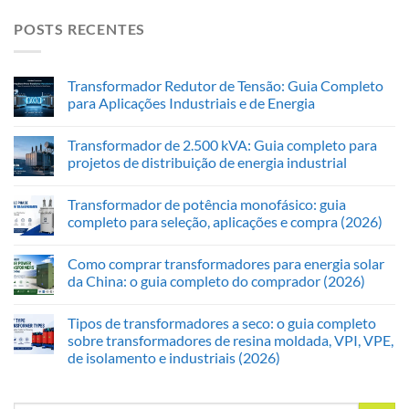
POSTS RECENTES
Transformador Redutor de Tensão: Guia Completo
para Aplicações Industriais e de Energia
Transformador de 2.500 kVA: Guia completo para
projetos de distribuição de energia industrial
Transformador de potência monofásico: guia
completo para seleção, aplicações e compra (2026)
Como comprar transformadores para energia solar
da China: o guia completo do comprador (2026)
Tipos de transformadores a seco: o guia completo
sobre transformadores de resina moldada, VPI, VPE,
de isolamento e industriais (2026)