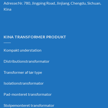
Adresse:Nr. 780, Jingping Road, Jinjiang, Chengdu, Sichuan,
Kina
KINA TRANSFORMER PRODUKT
Kompakt understation
Distributionstransformator
Transformer af tør type
Isolationstransformator
Pad-monteret transformator
Stolpemonteret transformator