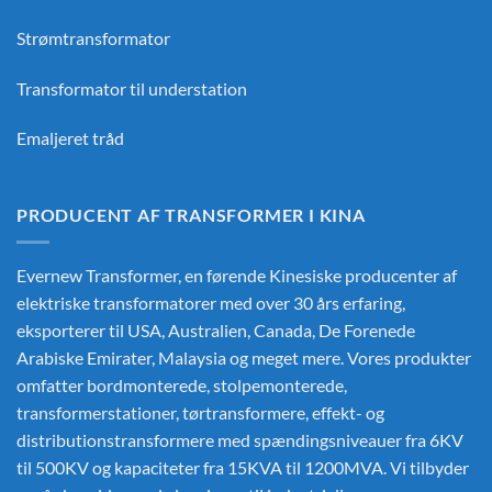
Strømtransformator
Transformator til understation
Emaljeret tråd
PRODUCENT AF TRANSFORMER I KINA
Evernew Transformer, en førende
Kinesiske producenter af
elektriske transformatorer
med over 30 års erfaring,
eksporterer til USA, Australien, Canada, De Forenede
Arabiske Emirater, Malaysia og meget mere. Vores produkter
omfatter bordmonterede, stolpemonterede,
transformerstationer, tørtransformere, effekt- og
distributionstransformere med spændingsniveauer fra 6KV
til 500KV og kapaciteter fra 15KVA til 1200MVA. Vi tilbyder