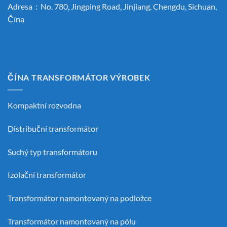
Adresa：No. 780, Jingping Road, Jinjiang, Chengdu, Sichuan,
Čína
ČÍNA TRANSFORMÁTOR VÝROBEK
Kompaktní rozvodna
Distribuční transformátor
Suchý typ transformátoru
Izolační transformátor
Transformátor namontovaný na podložce
Transformátor namontovaný na pólu